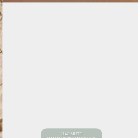
НАЖМИТЕ