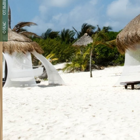
ОТЗЫВЫ
О НАС