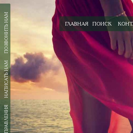
ПОЗВОНИТЬ НАМ
ГЛАВНАЯ
ПОИСК
КОНТ
НАПИСАТЬ НАМ
ВСЕ НАПРАВЛЕНИЯ