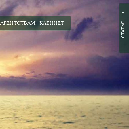
➜
АГЕНТСТВАМ
КАБИНЕТ
СТАТЬЯ