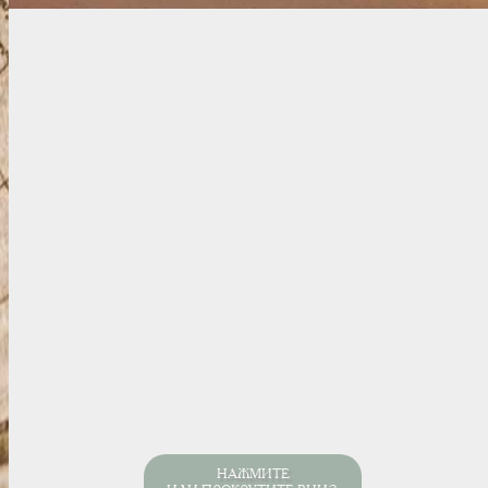
НАЖМИТЕ