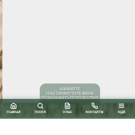
НАЖМИТЕ
ИЛИ ПРОКРУТИТЕ ВНИЗ,
ЧТОБЫ НАЧАТЬ ПУТЕШЕСТВИЕ
ГЛАВНАЯ
ПОИСК
О НАС
КОНТАКТЫ
ЕЩЁ